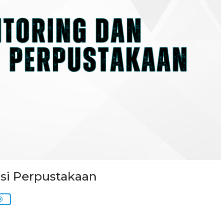
si Perpustakaan