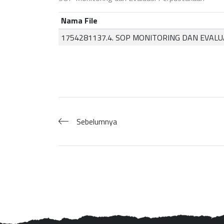
Nama File
1754281137.4. SOP MONITORING DAN EVALU
Sebelumnya