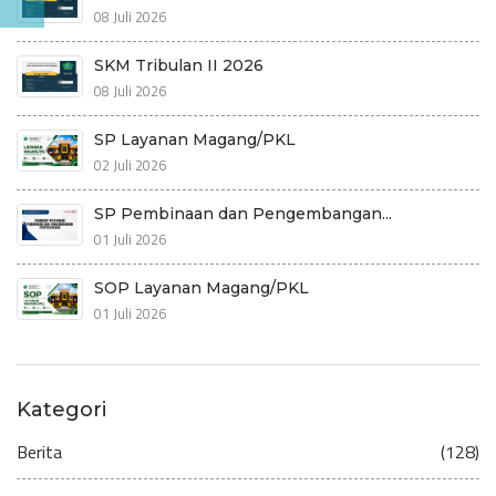
08 Juli 2026
SKM Tribulan II 2026
08 Juli 2026
SP Layanan Magang/PKL
02 Juli 2026
SP Pembinaan dan Pengembangan...
01 Juli 2026
SOP Layanan Magang/PKL
01 Juli 2026
Kategori
Berita
(128)