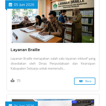
05 Juni 2026
Layanan Braille
Layanan Braille merupakan salah satu layanan inklusif yang
disediakan oleh Dinas Perpustakaan dan Kearsipan
Kabupaten Sidoarjo untuk memenuhi...
75
Baca
04 Juni 2026