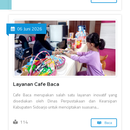
06 Juni 2026
Layanan Cafe Baca
Cafe Baca merupakan salah satu layanan inovatif yang
disediakan oleh Dinas Perpustakaan dan Kearsipan
Kabupaten Sidoarjo untuk menciptakan suasana...
114
Baca