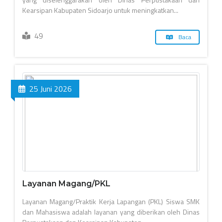
Kearsipan Kabupaten Sidoarjo untuk meningkatkan...
49
Baca
25 Juni 2026
Layanan Magang/PKL
Layanan Magang/Praktik Kerja Lapangan (PKL) Siswa SMK
dan Mahasiswa adalah layanan yang diberikan oleh Dinas