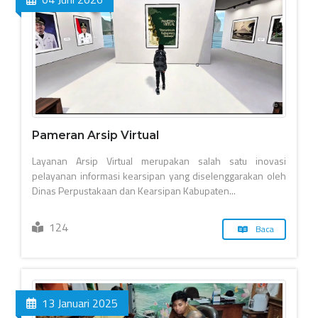
Pameran Arsip Virtual
Layanan Arsip Virtual merupakan salah satu inovasi
pelayanan informasi kearsipan yang diselenggarakan oleh
Dinas Perpustakaan dan Kearsipan Kabupaten...
124
Baca
13 Januari 2025