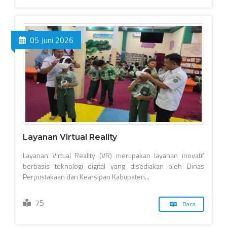
05 Juni 2026
Layanan Virtual Reality
Layanan Virtual Reality (VR) merupakan layanan inovatif
berbasis teknologi digital yang disediakan oleh Dinas
Perpustakaan dan Kearsipan Kabupaten...
75
Baca