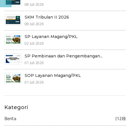
08 Juli 2026
SKM Tribulan II 2026
08 Juli 2026
SP Layanan Magang/PKL
02 Juli 2026
SP Pembinaan dan Pengembangan...
01 Juli 2026
SOP Layanan Magang/PKL
01 Juli 2026
Kategori
Berita
(128)