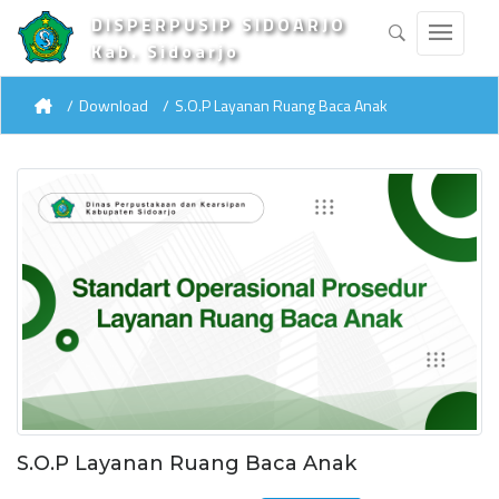
DISPERPUSIP SIDOARJO
Kab. Sidoarjo
Download
S.O.P Layanan Ruang Baca Anak
S.O.P Layanan Ruang Baca Anak