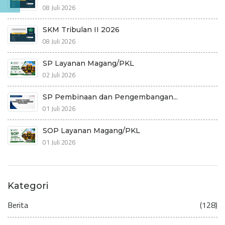
08 Juli 2026
SKM Tribulan II 2026
08 Juli 2026
SP Layanan Magang/PKL
02 Juli 2026
SP Pembinaan dan Pengembangan...
01 Juli 2026
SOP Layanan Magang/PKL
01 Juli 2026
Kategori
Berita
(128)