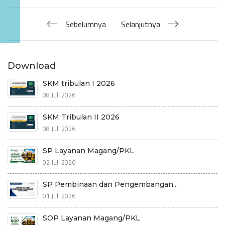
Sebelumnya
Selanjutnya
Download
SKM tribulan I 2026
08 Juli 2026
SKM Tribulan II 2026
08 Juli 2026
SP Layanan Magang/PKL
02 Juli 2026
SP Pembinaan dan Pengembangan...
01 Juli 2026
SOP Layanan Magang/PKL