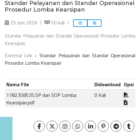
Standar Pelayanan dan Standar Operasional
Prosedur Lomba Kearsipan
25 Juni 2026
50 kali
Standar Pelayanan dan Standar Operasional Prosedur Lomba
Kearsipan
External Link =
Standar Pelayanan dan Standar Operasional
Prosedur Lomba Kearsipan
Nama File
Didownload
Opsi
1782358535.SP dan SOP Lomba
0 Kali
Kearsipan.pdf