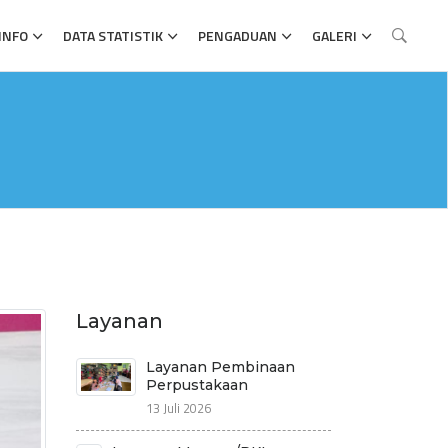
INFO
DATA STATISTIK
PENGADUAN
GALERI
Layanan
Layanan Pembinaan
Perpustakaan
13 Juli 2026