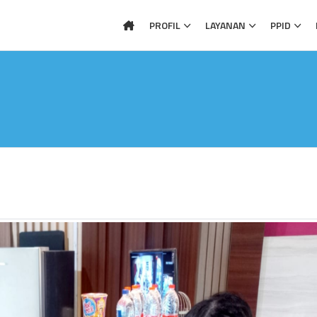
PROFIL
LAYANAN
PPID