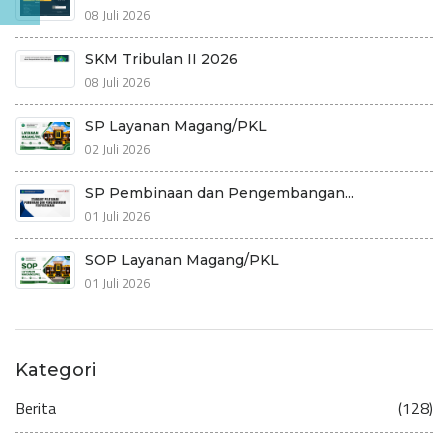
08 Juli 2026
SKM Tribulan II 2026
08 Juli 2026
SP Layanan Magang/PKL
02 Juli 2026
SP Pembinaan dan Pengembangan...
01 Juli 2026
SOP Layanan Magang/PKL
01 Juli 2026
Kategori
Berita
(128)