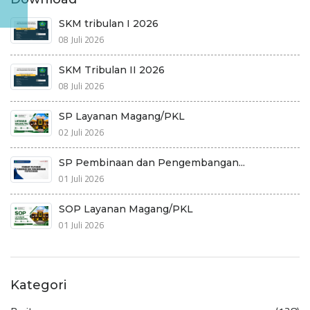
SKM tribulan I 2026
08 Juli 2026
SKM Tribulan II 2026
08 Juli 2026
SP Layanan Magang/PKL
02 Juli 2026
SP Pembinaan dan Pengembangan...
01 Juli 2026
SOP Layanan Magang/PKL
01 Juli 2026
Kategori