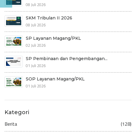
08 Juli 2026
SKM Tribulan II 2026
08 Juli 2026
SP Layanan Magang/PKL
02 Juli 2026
SP Pembinaan dan Pengembangan...
01 Juli 2026
SOP Layanan Magang/PKL
01 Juli 2026
Kategori
Berita
(128)