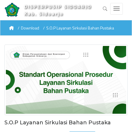
DISPERPUSIP SIDOARJO
Kab. Sidoarjo
Download
S.O.P Layanan Sirkulasi Bahan Pustaka
S.O.P Layanan Sirkulasi Bahan Pustaka