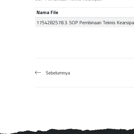
Nama File
1754282578.3. SOP Pembinaan Teknis Kearsipa
Sebelumnya