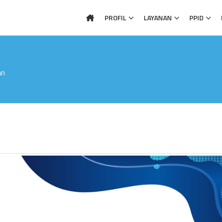
PROFIL
LAYANAN
PPID
an