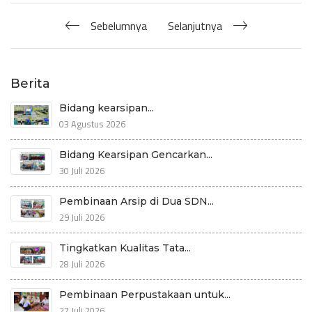
Sebelumnya
Selanjutnya
Berita
Bidang kearsipan...
03 Agustus 2026
Bidang Kearsipan Gencarkan...
30 Juli 2026
Pembinaan Arsip di Dua SDN...
29 Juli 2026
Tingkatkan Kualitas Tata...
28 Juli 2026
Pembinaan Perpustakaan untuk...
27 Juli 2026