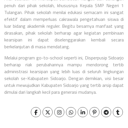
penuh dari pihak sekolah, khususnya Kepala SMP Negeri 1
Tulangan. Pihak sekolah menilai edukasi semacam ini sangat
efektif dalam memperluas cakrawala pengetahuan siswa di
luar bidang akademik reguler. Begitu besarnya manfaat yang
dirasakan, pihak sekolah berharap agar kegiatan pembinaan
kearsipan ini dapat diselenggarakan kembali secara
berkelanjutan di masa mendatang.
Melalui program
go-to-school
seperti ini, Disperpusip Sidoarjo
berharap riak perubahannya mampu mendorong tertib
administrasi kearsipan yang lebih luas di seluruh lingkungan
sekolah se-Kabupaten Sidoarjo. Dengan demikian, visi besar
untuk mewujudkan Kabupaten Sidoarjo yang tertib arsip dapat
dimulai dari langkah kecil para generasi mudanya.