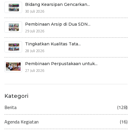
Bidang Kearsipan Gencarkan...
30 Juli 2026
Pembinaan Arsip di Dua SDN...
29 Juli 2026
Tingkatkan Kualitas Tata...
28 Juli 2026
Pembinaan Perpustakaan untuk...
27 Juli 2026
Kategori
Berita
(128)
Agenda Kegiatan
(16)