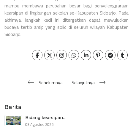
mampu membawa perubahan besar bagi penyelenggaraan
kearsipan di lingkungan sekolah se-Kabupaten Sidoarjo. Pada
akhirnya, langkah kecil ini ditargetkan dapat mewujudkan
budaya tertib arsip yang solid di seluruh wilayah Kabupaten
Sidoarjo.
Sebelumnya
Selanjutnya
Berita
Bidang kearsipan...
03 Agustus 2026