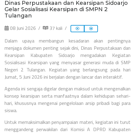
Dinas Perpustakaan dan Kearsipan Sidoarjo
Gelar Sosialisasi Kearsipan di SMPN 2
Tulangan
08 Juni 2026
37 kali
Dalam upaya membangun kesadaran akan pentingnya
menjaga dokumen penting sejak dini, Dinas Perpustakaan dan
Kearsipan Kabupaten Sidoarjo mengadakan Kegiatan
Sosialisasi Kearsipan yang menyasar generasi muda di SMP
Negeri 2 Tulangan. Kegiatan yang berlangsung pada hari
Jumat, 5 Juni 2026 ini berjalan dengan lancar dan interaktif.
Agenda ini sengaja digelar dengan maksud untuk mengenalkan
konsep kearsipan serta manfaatnya dalam kehidupan sehari-
hari, khususnya mengenai pengelolaan arsip pribadi bagi para
siswa.
Untuk memaksimalkan penyampaian materi, kegiatan ini turut
menggandeng perwakilan dari Komisi A DPRD Kabupaten